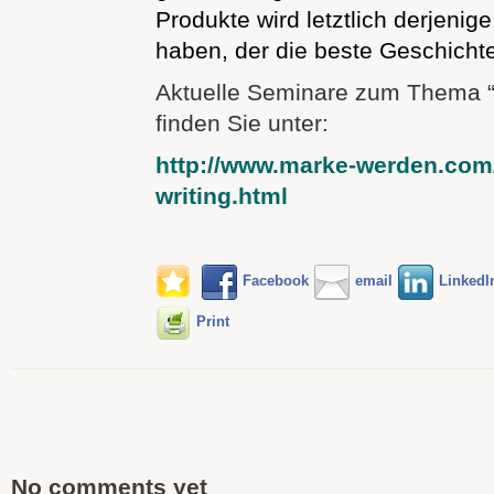
Produkte wird letztlich derjenig
haben, der die beste Geschichte
Aktuelle Seminare zum Thema “b
finden Sie unter:
http://www.marke-werden.com
writing.html
Facebook
email
LinkedI
Print
No comments yet