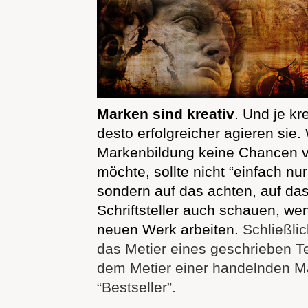
Marken sind kreativ
. Und je kre
desto erfolgreicher agieren sie.
Markenbildung keine Chancen 
möchte, sollte nicht “einfach nu
sondern auf das achten, auf da
Schriftsteller auch schauen, we
neuen Werk arbeiten.
Schließlic
das Metier eines geschrieben T
dem Metier einer handelnden M
“Bestseller”.