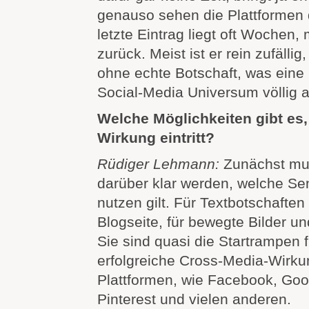
genauso sehen die Plattformen
letzte Eintrag liegt oft Woche
zurück. Meist ist er rein zufäll
ohne echte Botschaft, was eine 
Social-Media Universum völlig a
Welche Möglichkeiten gibt es,
Wirkung eintritt?
Rüdiger Lehmann:
Zunächst mu
darüber klar werden, welche Se
nutzen gilt. Für Textbotschaften 
Blogseite, für bewegte Bilder u
Sie sind quasi die Startrampen f
erfolgreiche Cross-Media-Wirku
Plattformen, wie Facebook, Goog
Pinterest und vielen anderen.