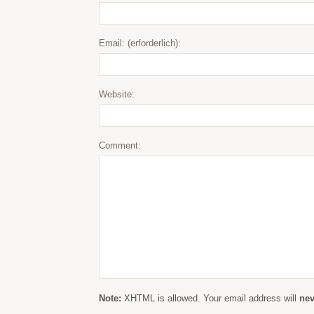
Email: (erforderlich):
Website:
Comment:
Note:
XHTML is allowed. Your email address will
nev