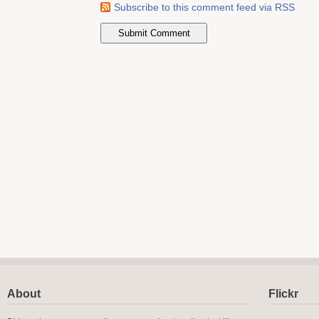
Subscribe to this comment feed via RSS
About
Flickr