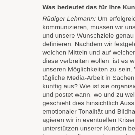
Was bedeutet das für Ihre Ku
Rüdiger Lehmann:
Um erfolgrei
kommunizieren, müssen wir uns
und unsere Wunschziele genau
definieren. Nachdem wir festgel
welchen Mitteln und auf welchen
diese verbreiten wollen, ist es wi
unseren Möglichkeiten zu sein.
tägliche Media-Arbeit in Sache
künftig aus? Wie ist sie organisi
und postet wann, wo und zu w
geschieht dies hinsichtlich Aus
emotionaler Tonalität und Bildha
agieren wir in eventuellen Krise
unterstützen unserer Kunden be