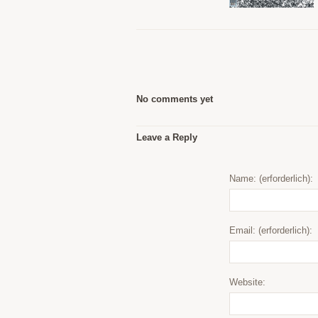
No comments yet
Leave a Reply
Name: (erforderlich):
Email: (erforderlich):
Website: